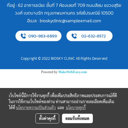
ที่อยู่ : 62 อาคารธนิยะ ชั้นที่ 7 ห้องเลขที่ 709 ถนนสีลม แขวงสุริย
วงศ์ เขตบางรัก กรุงเทพมหานคร รหัสไปรษณีย์ 10500
อีเมล :
bioskyclinic@sampleemail.com
Copyright © 2022 BIOSKY CLINIC All Rights Deserved
Powered by
MakeWebEasy.com
เว็บไซต์นี้มีการใช้งานคุกกี้ เพื่อเพิ่มประสิทธิภาพและประสบการณ์ที่ดี
ในการใช้งานเว็บไซต์ของท่าน ท่านสามารถอ่านรายละเอียดเพิ่มเติม
ได้ที่
นโยบายความเป็นส่วนตัว
และ
นโยบายคุกกี้
ตั้งค่าคุกกี้
ยอมรับทั้งหมด