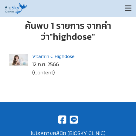
ค้นพบ 1 รายการ จากคำ
ว่า"highdose"
Vitamin C Highdose
12 ก.ค. 2566
(Content)
ไบโอสกายคลินิก (BIOSKY CLINIC)