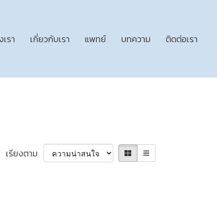
งเรา
เกี่ยวกับเรา
แพทย์
บทความ
ติดต่อเรา
เรียงตาม