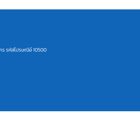
านคร รหัสไปรษณีย์ 10500