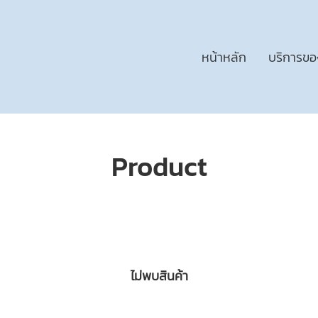
หน้าหลัก
บริการขอ
Product
ไม่พบสินค้า