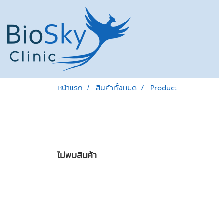
หน้าแรก
สินค้าทั้งหมด
Product
ไม่พบสินค้า