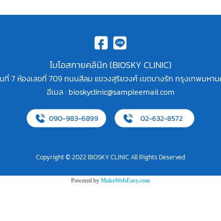
ไบโอสกายคลินิก (BIOSKY CLINIC)
ะ ชั้นที่ 7 ห้องเลขที่ 709 ถนนสีลม แขวงสุริยวงศ์ เขตบางรัก กรุงเทพมห
อีเมล :
bioskyclinic@sampleemail.com
Copyright © 2022 BIOSKY CLINIC All Rights Deserved
Powered by
MakeWebEasy.com